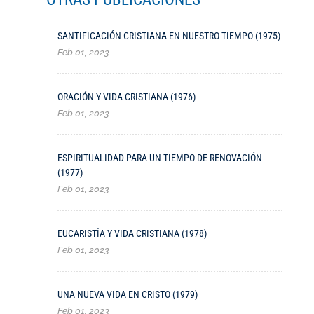
SANTIFICACIÓN CRISTIANA EN NUESTRO TIEMPO (1975)
Feb 01, 2023
ORACIÓN Y VIDA CRISTIANA (1976)
Feb 01, 2023
ESPIRITUALIDAD PARA UN TIEMPO DE RENOVACIÓN
(1977)
Feb 01, 2023
EUCARISTÍA Y VIDA CRISTIANA (1978)
Feb 01, 2023
UNA NUEVA VIDA EN CRISTO (1979)
Feb 01, 2023