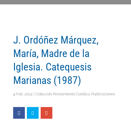
J. Ordóñez Márquez,
María, Madre de la
Iglesia. Catequesis
Marianas (1987)
9 Feb, 2023
|
Colección Pensamiento Católico
,
Publicaciones