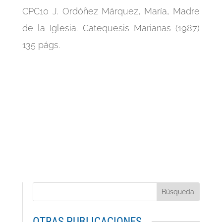
CPC10 J. Ordóñez Márquez, María, Madre
de la Iglesia. Catequesis Marianas (1987)
135 págs.
OTRAS PUBLICACIONES