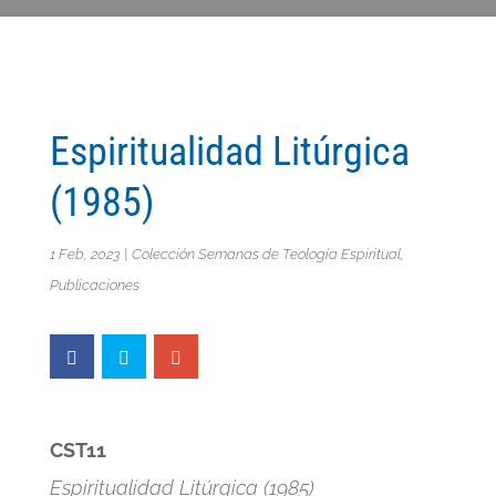
Espiritualidad Litúrgica
(1985)
1 Feb, 2023
|
Colección Semanas de Teología Espiritual
,
Publicaciones
CST11
Espiritualidad Litúrgica (1985)