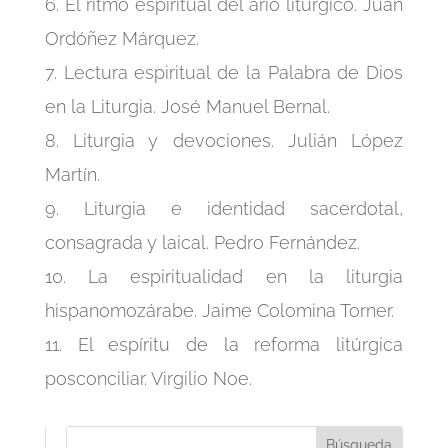
6. El ritmo espiritual del ario litúrgico. Juan
Ordóñez Márquez.
7. Lectura espiritual de la Palabra de Dios
en la Liturgia. José Manuel Bernal.
8. Liturgia y devociones. Julián López
Martín.
9. Liturgia e identidad sacerdotal,
consagrada y laical. Pedro Fernández.
10. La espiritualidad en la liturgia
hispanomozárabe. Jaime Colomina Torner.
11. El espíritu de la reforma litúrgica
posconciliar. Virgilio Noe.