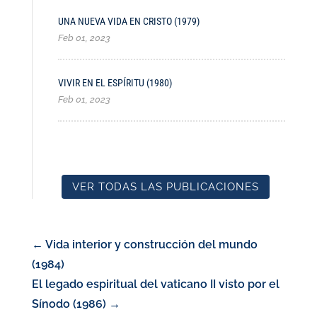
UNA NUEVA VIDA EN CRISTO (1979)
Feb 01, 2023
VIVIR EN EL ESPÍRITU (1980)
Feb 01, 2023
VER TODAS LAS PUBLICACIONES
←
Vida interior y construcción del mundo
(1984)
El legado espiritual del vaticano II visto por el
Sínodo (1986)
→