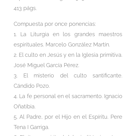
413 págs.
Compuesta por once ponencias:
1. La Liturgia en los grandes maestros
espirituales. Marcelo González Martín.
2. El culto en Jesús y en la Iglesia primitiva.
José Miguel García Pérez.
3. El misterio del culto santificante.
Cándido Pozo.
4. La fe personal en el sacramento. Ignacio
Oñatibia.
5. Al Padre, por el Hijo en el Espíritu. Pere
Tena I Garriga.