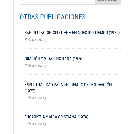
OTRAS PUBLICACIONES
SANTIFICACIÓN CRISTIANA EN NUESTRO TIEMPO (1975)
Feb 01, 2023
ORACIÓN Y VIDA CRISTIANA (1976)
Feb 01, 2023
ESPIRITUALIDAD PARA UN TIEMPO DE RENOVACIÓN
(1977)
Feb 01, 2023
EUCARISTÍA Y VIDA CRISTIANA (1978)
Feb 01, 2023