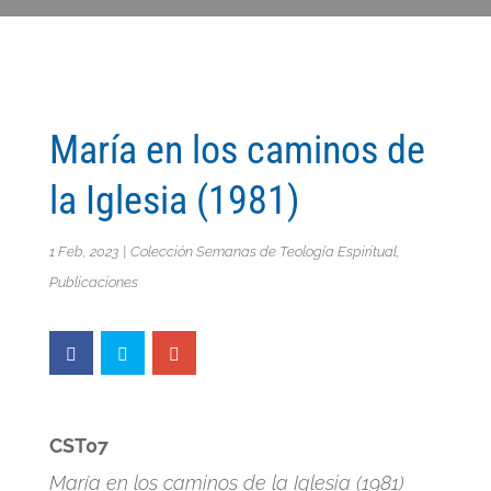
María en los caminos de
la Iglesia (1981)
1 Feb, 2023
|
Colección Semanas de Teología Espiritual
,
Publicaciones
CST07
María en los caminos de la Iglesia (1981)