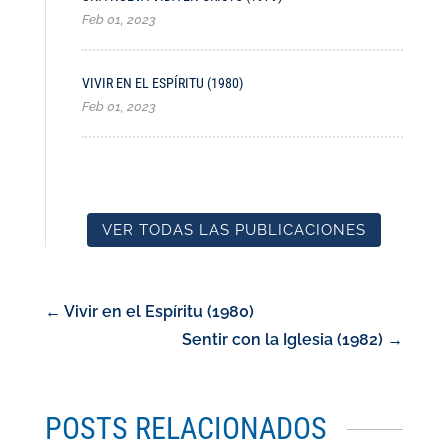
Feb 01, 2023
VIVIR EN EL ESPÍRITU (1980)
Feb 01, 2023
VER TODAS LAS PUBLICACIONES
←
Vivir en el Espíritu (1980)
Sentir con la Iglesia (1982)
→
POSTS RELACIONADOS