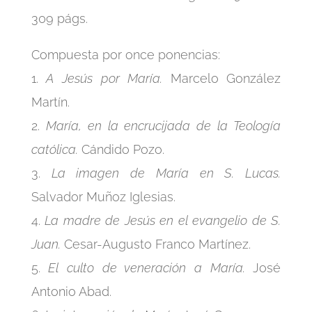
309 págs.
Compuesta por once ponencias:
1.
A Jesús por María.
Marcelo González
Martín.
2.
María, en la encrucijada de la Teología
católica.
Cándido Pozo.
3.
La imagen de María en S. Lucas.
Salvador Muñoz Iglesias.
4.
La madre de Jesús en el evangelio de S.
Juan.
Cesar-Augusto Franco Martínez.
5.
El culto de veneración a María.
José
Antonio Abad.