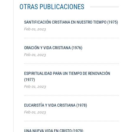
OTRAS PUBLICACIONES
SANTIFICACIÓN CRISTIANA EN NUESTRO TIEMPO (1975)
Feb 01, 2023
ORACIÓN Y VIDA CRISTIANA (1976)
Feb 01, 2023
ESPIRITUALIDAD PARA UN TIEMPO DE RENOVACIÓN
(1977)
Feb 01, 2023
EUCARISTÍA Y VIDA CRISTIANA (1978)
Feb 01, 2023
UNA NUEVA VIDA EN CRISTO (1979)